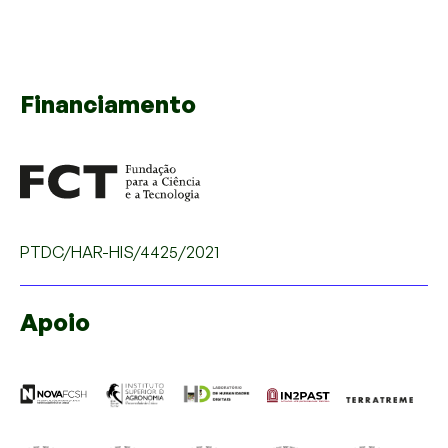
Financiamento
PTDC/HAR-HIS/4425/2021
Apoio