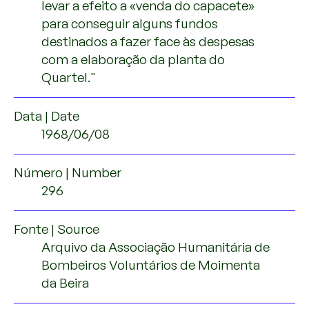
levar a efeito a «venda do capacete»
para conseguir alguns fundos
destinados a fazer face às despesas
com a elaboração da planta do
Quartel."
Data | Date
1968/06/08
Número | Number
296
Fonte | Source
Arquivo da Associação Humanitária de
Bombeiros Voluntários de Moimenta
da Beira