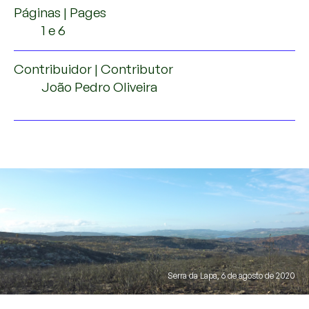
Páginas | Pages
1 e 6
Contribuidor | Contributor
João Pedro Oliveira
Serra da Lapa, 6 de agosto de 2020