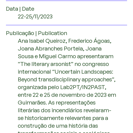
Data | Date
22-25/11/2023
Publicação | Publication
Ana Isabel Queiroz, Frederico Ágoas,
Joana Abranches Portela, Joana
Sousa e Miguel Carmo apresentaram
“The literary arsonist” no congresso
internacional “Uncertain Landscapes:
Beyond transdisciplinary approaches”,
organizada pelo Lab2PT/IN2PAST,
entre 22 e 25 de novembro de 2023 em
Guimarães. As representações
literárias dos incendiários revelaram-
se historicamente relevantes para a
construção de uma história das