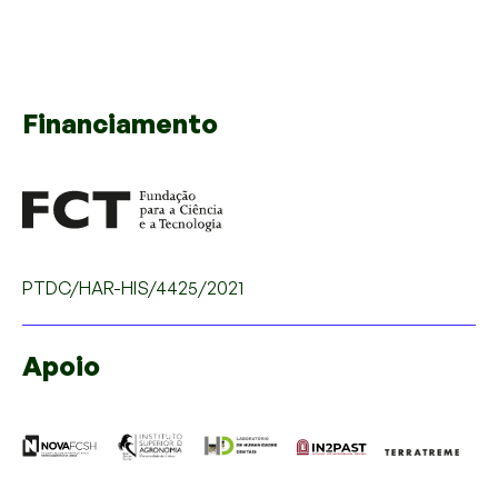
Financiamento
PTDC/HAR-HIS/4425/2021
Apoio