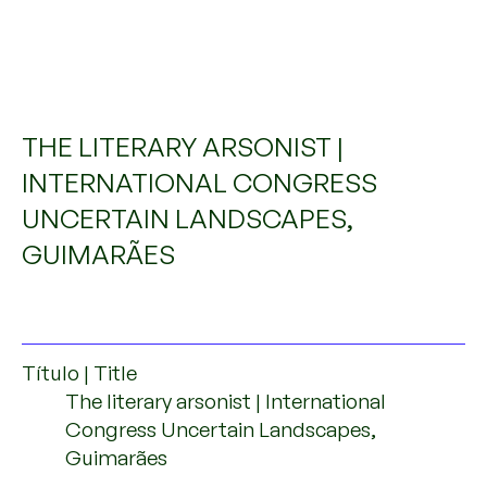
THE LITERARY ARSONIST |
INTERNATIONAL CONGRESS
UNCERTAIN LANDSCAPES,
GUIMARÃES
Título | Title
The literary arsonist | International
Congress Uncertain Landscapes,
Guimarães