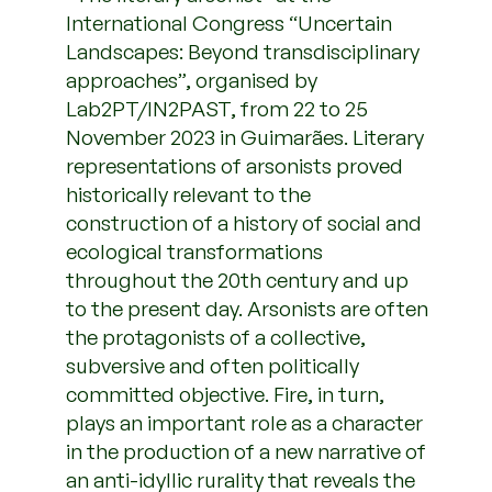
International Congress “Uncertain
Landscapes: Beyond transdisciplinary
approaches”, organised by
Lab2PT/IN2PAST, from 22 to 25
November 2023 in Guimarães. Literary
representations of arsonists proved
historically relevant to the
construction of a history of social and
ecological transformations
throughout the 20th century and up
to the present day. Arsonists are often
the protagonists of a collective,
subversive and often politically
committed objective. Fire, in turn,
plays an important role as a character
in the production of a new narrative of
an anti-idyllic rurality that reveals the