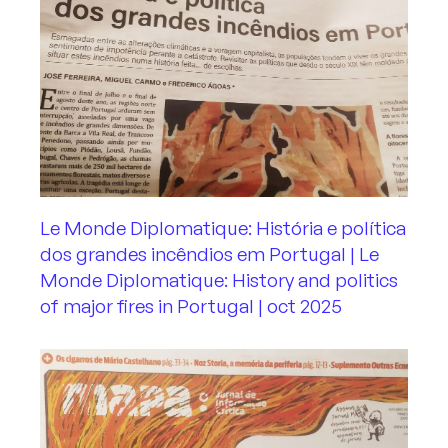
ENTREVISTAS
NOTÍCIAS
MEDIA
ENGLISH
Le Monde Diplomatique: História e política
dos grandes incêndios em Portugal | Le
Monde Diplomatique: History and politics
of major fires in Portugal | oct 2025