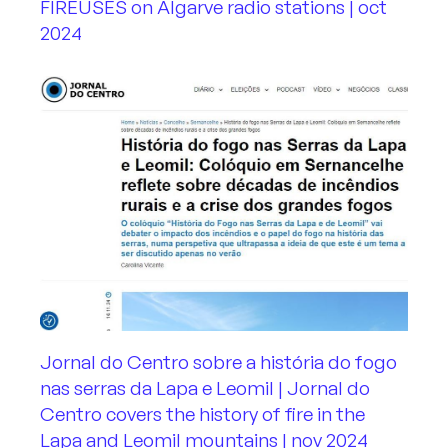
FIREUSES on Algarve radio stations | oct
2024
Jornal do Centro sobre a história do fogo
nas serras da Lapa e Leomil | Jornal do
Centro covers the history of fire in the
Lapa and Leomil mountains | nov 2024