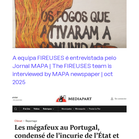
A equipa FIREUSES é entrevistada pelo
Jornal MAPA | The FIREUSES team is
interviewed by MAPA newspaper | oct
2025