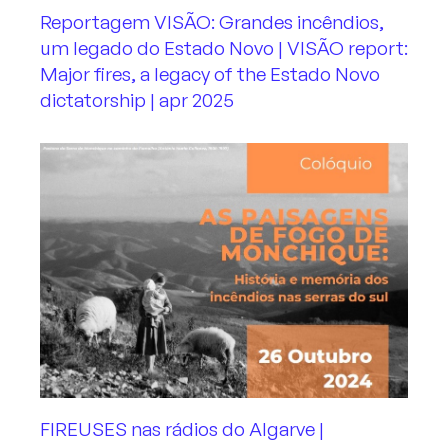
Reportagem VISÃO: Grandes incêndios,
um legado do Estado Novo | VISÃO report:
Major fires, a legacy of the Estado Novo
dictatorship | apr 2025
FIREUSES nas rádios do Algarve |