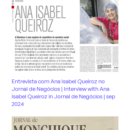
Entrevista com Ana Isabel Queiroz no
Jornal de Negócios | Interview with Ana
Isabel Queiroz in Jornal de Negócios | sep
2024