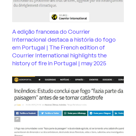
A edição francesa do Courrier
Internacional destaca a história do fogo
em Portugal | The French edition of
Courrier International highlights the
history of fire in Portugal | may 2025