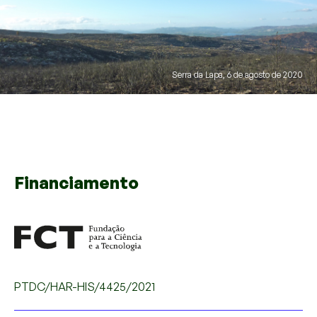
Serra da Lapa, 6 de agosto de 2020
Financiamento
PTDC/HAR-HIS/4425/2021