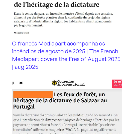
O francês Mediapart acompanha os
incêndios de agosto de 2025 | The French
Mediapart covers the fires of August 2025
| aug 2025