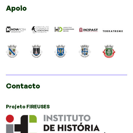
Apoio
Contacto
Projeto FIREUSES