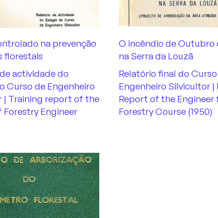
ontrolado na prevenção
O incêndio de Outubro 
 florestais
na Serra da Louzã
 de actividade do
Relatório final do Curso
do Curso de Engenheiro
Engenheiro Silvicultor | 
r | Training report of the
Report of the Engineer 
 Forestry Engineer
Forestry Course (1950)