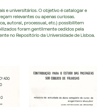
 e universitários. O objetivo é catalogar e
reçam relevantes ou apenas curiosas.
, autoral, processual, etc.) possibilitem
ibilizados foram gentilmente cedidos pela
ente no Repositório da Universidade de Lisboa.