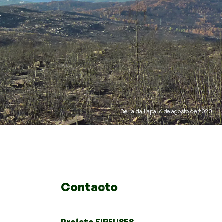
Serra da Lapa, 6 de agosto de 2020
Contacto
Projeto FIREUSES