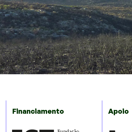
Financiamento
Apoio