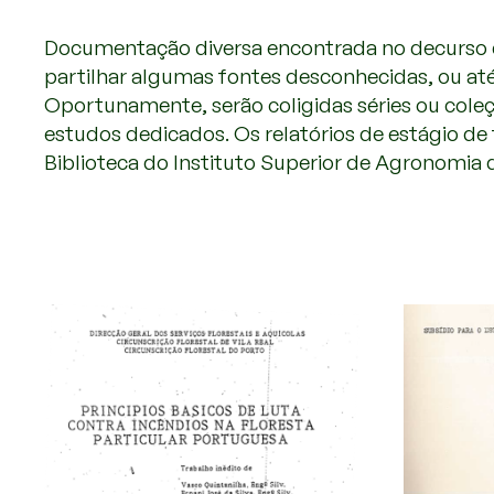
Documentação diversa encontrada no decurso da p
partilhar algumas fontes desconhecidas, ou até
Oportunamente, serão coligidas séries ou coleçõ
estudos dedicados. Os relatórios de estágio de 
Biblioteca do Instituto Superior de Agronomia 