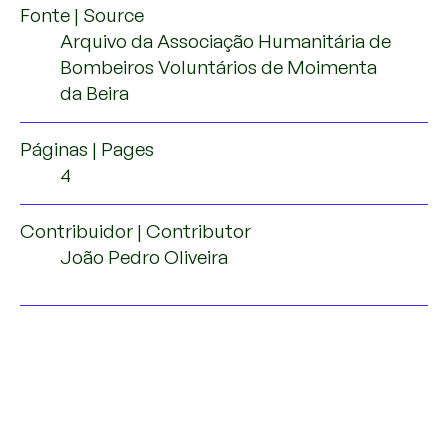
Fonte | Source
Arquivo da Associação Humanitária de
Bombeiros Voluntários de Moimenta
da Beira
Páginas | Pages
4
Contribuidor | Contributor
João Pedro Oliveira