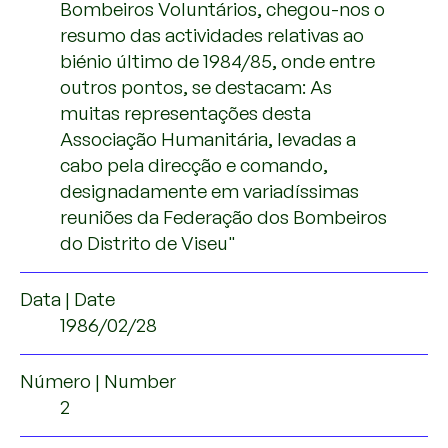
Bombeiros Voluntários, chegou-nos o
resumo das actividades relativas ao
biénio último de 1984/85, onde entre
outros pontos, se destacam: As
muitas representações desta
Associação Humanitária, levadas a
cabo pela direcção e comando,
designadamente em variadíssimas
reuniões da Federação dos Bombeiros
do Distrito de Viseu"
Data | Date
1986/02/28
Número | Number
2