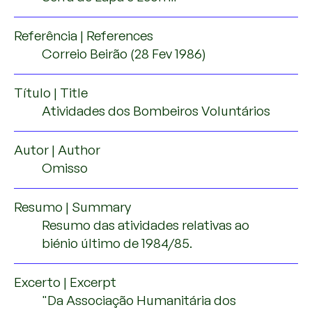
Referência | References
Correio Beirão (28 Fev 1986)
Título | Title
Atividades dos Bombeiros Voluntários
Autor | Author
Omisso
Resumo | Summary
Resumo das atividades relativas ao
biénio último de 1984/85.
Excerto | Excerpt
"Da Associação Humanitária dos