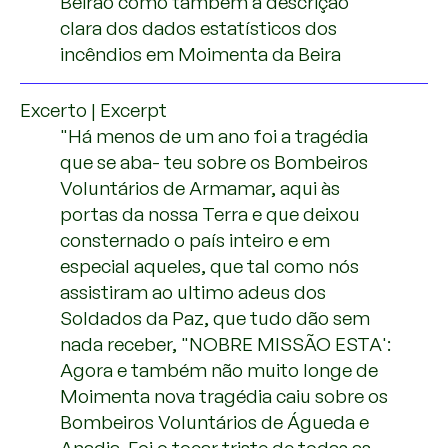
Beirão como também a descrição
clara dos dados estatísticos dos
incêndios em Moimenta da Beira
Excerto | Excerpt
"Há menos de um ano foi a tragédia
que se aba- teu sobre os Bombeiros
Voluntários de Armamar, aqui às
portas da nossa Terra e que deixou
consternado o país inteiro e em
especial aqueles, que tal como nós
assistiram ao ultimo adeus dos
Soldados da Paz, que tudo dão sem
nada receber, "NOBRE MISSÃO ESTA':
Agora e também não muito longe de
Moimenta nova tragédia caiu sobre os
Bombeiros Voluntários de Águeda e