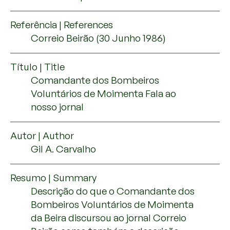
Referência | References
Correio Beirão (30 Junho 1986)
Título | Title
Comandante dos Bombeiros
Voluntários de Moimenta Fala ao
nosso jornal
Autor | Author
Gil A. Carvalho
Resumo | Summary
Descrição do que o Comandante dos
Bombeiros Voluntários de Moimenta
da Beira discursou ao jornal Correio