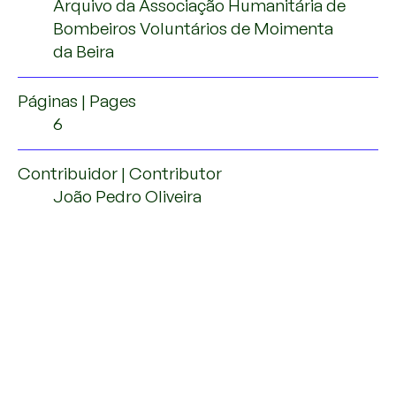
Arquivo da Associação Humanitária de
Bombeiros Voluntários de Moimenta
da Beira
Páginas | Pages
6
Contribuidor | Contributor
João Pedro Oliveira