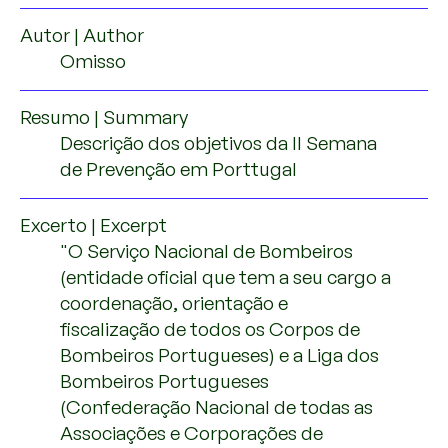
Autor | Author
Omisso
Resumo | Summary
Descrição dos objetivos da II Semana
de Prevenção em Porttugal
Excerto | Excerpt
"O Serviço Nacional de Bombeiros
(entidade oficial que tem a seu cargo a
coordenação, orientação e
fiscalização de todos os Corpos de
Bombeiros Portugueses) e a Liga dos
Bombeiros Portugueses
(Confederação Nacional de todas as
Associações e Corporações de