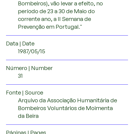
Bombeiros), vão levar a efeito, no
período de 23 a 30 de Maio do
corrente ano, a II Semana de
Prevenção em Portugal."
Data | Date
1987/05/15
Número | Number
31
Fonte | Source
Arquivo da Associação Humanitária de
Bombeiros Voluntários de Moimenta
da Beira
Páginas | Pages