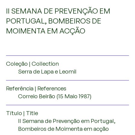
II SEMANA DE PREVENÇÃO EM
PORTUGAL, BOMBEIROS DE
MOIMENTA EM ACÇÃO
Coleção | Collection
Serra de Lapa e Leomil
Referência | References
Correio Beirão (15 Maio 1987)
Título | Title
II Semana de Prevenção em Portugal,
Bombeiros de Moimenta em acção