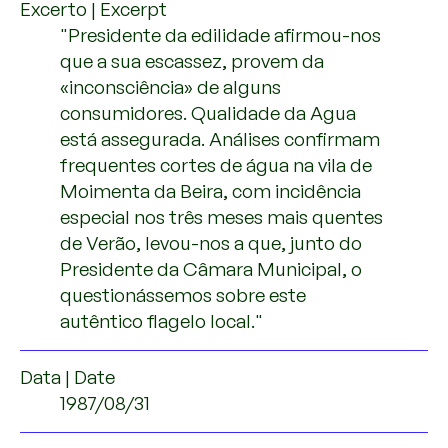
Excerto | Excerpt
"Presidente da edilidade afirmou-nos
que a sua escassez, provem da
«inconsciência» de alguns
consumidores. Qualidade da Agua
está assegurada. Análises confirmam
frequentes cortes de água na vila de
Moimenta da Beira, com incidência
especial nos três meses mais quentes
de Verão, levou-nos a que, junto do
Presidente da Câmara Municipal, o
questionássemos sobre este
autêntico flagelo local."
Data | Date
1987/08/31