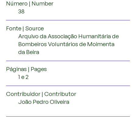
Número | Number
38
Fonte | Source
Arquivo da Associação Humanitária de
Bombeiros Voluntários de Moimenta
da Beira
Páginas | Pages
1 e 2
Contribuidor | Contributor
João Pedro Oliveira