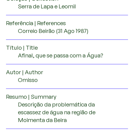
Serra de Lapa e Leomil
Referência | References
Correio Beirão (31 Ago 1987)
Título | Title
Afinal, que se passa com a Água?
Autor | Author
Omisso
Resumo | Summary
Descrição da problemática da
escassez de água na região de
Moimenta da Beira