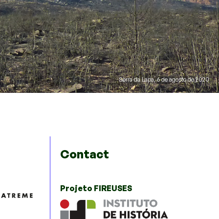
Serra da Lapa, 6 de agosto de 2020
Contact
Projeto FIREUSES