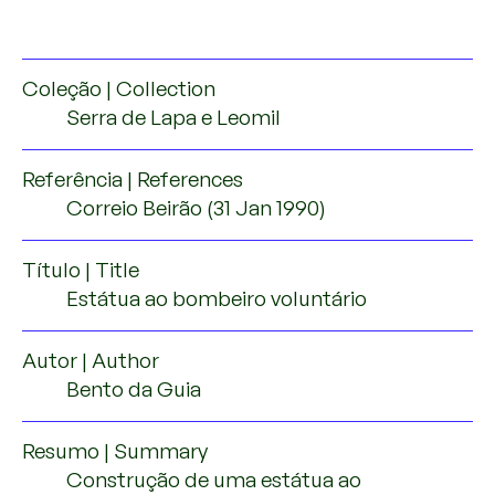
Coleção | Collection
Serra de Lapa e Leomil
Referência | References
Correio Beirão (31 Jan 1990)
Título | Title
Estátua ao bombeiro voluntário
Autor | Author
Bento da Guia
Resumo | Summary
Construção de uma estátua ao