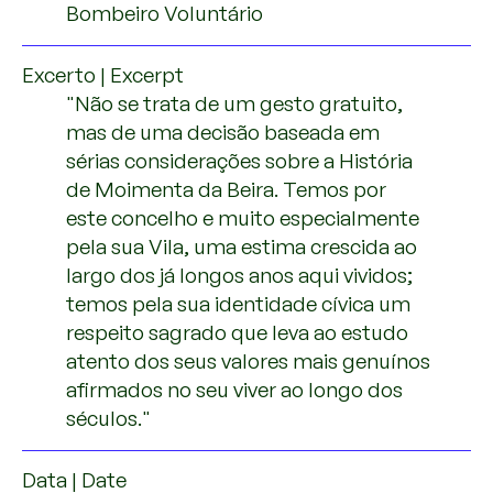
Bombeiro Voluntário
Excerto | Excerpt
"Não se trata de um gesto gratuito,
mas de uma decisão baseada em
sérias considerações sobre a História
de Moimenta da Beira. Temos por
este concelho e muito especialmente
pela sua Vila, uma estima crescida ao
largo dos já longos anos aqui vividos;
temos pela sua identidade cívica um
respeito sagrado que leva ao estudo
atento dos seus valores mais genuínos
afirmados no seu viver ao longo dos
séculos."
Data | Date