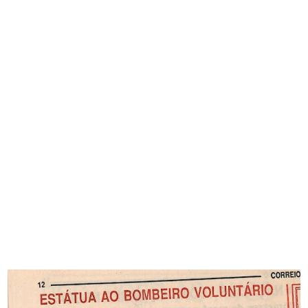
INTERVIEWS
NEWS
MEDIA
PORTUGUESE