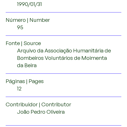
1990/01/31
Número | Number
95
Fonte | Source
Arquivo da Associação Humanitária de
Bombeiros Voluntários de Moimenta
da Beira
Páginas | Pages
12
Contribuidor | Contributor
João Pedro Oliveira