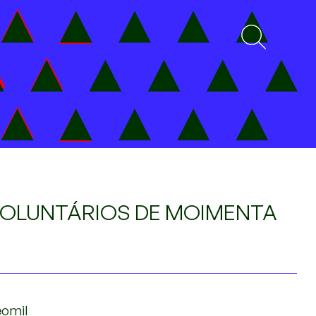
OLUNTÁRIOS DE MOIMENTA
eomil