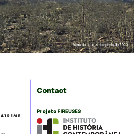
Serra da Lapa, 6 de agosto de 2020
Contact
Projeto FIREUSES