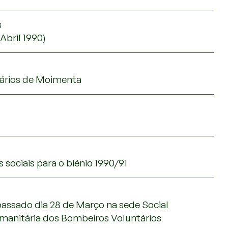
s
 Abril 1990)
ários de Moimenta
 sociais para o biénio 1990/91
passado dia 28 de Março na sede Social
manitária dos Bombeiros Voluntários