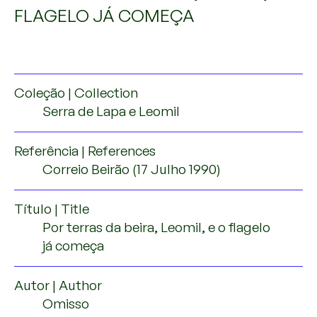
FLAGELO JÁ COMEÇA
Coleção | Collection
Serra de Lapa e Leomil
Referência | References
Correio Beirão (17 Julho 1990)
Título | Title
Por terras da beira, Leomil, e o flagelo
já começa
Autor | Author
Omisso