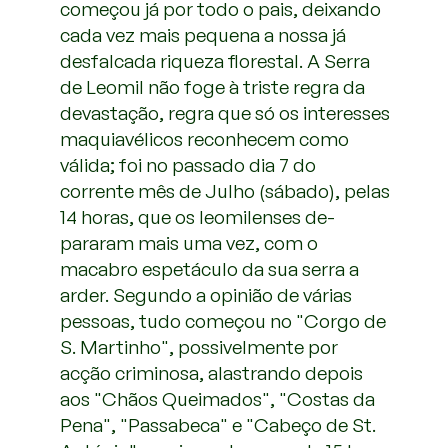
começou já por todo o pais, deixando
cada vez mais pequena a nossa já
desfalcada riqueza florestal. A Serra
de Leomil não foge à triste regra da
devastação, regra que só os interesses
maquiavélicos reconhecem como
válida; foi no passado dia 7 do
corrente mês de Julho (sábado), pelas
14 horas, que os leomilenses de-
pararam mais uma vez, com o
macabro espetáculo da sua serra a
arder. Segundo a opinião de várias
pessoas, tudo começou no "Corgo de
S. Martinho", possivelmente por
acção criminosa, alastrando depois
aos "Chãos Queimados", "Costas da
Pena", "Passabeca" e "Cabeço de St.