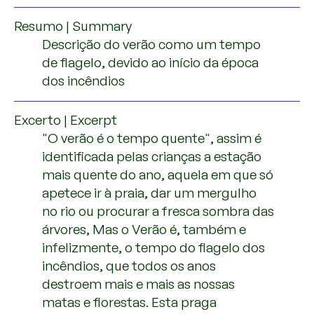
Resumo | Summary
Descrição do verão como um tempo
de flagelo, devido ao início da época
dos incêndios
Excerto | Excerpt
"O verão é o tempo quente", assim é
identificada pelas crianças a estação
mais quente do ano, aquela em que só
apetece ir à praia, dar um mergulho
no rio ou procurar a fresca sombra das
árvores, Mas o Verão é, também e
infelizmente, o tempo do flagelo dos
incêndios, que todos os anos
destroem mais e mais as nossas
matas e florestas. Esta praga