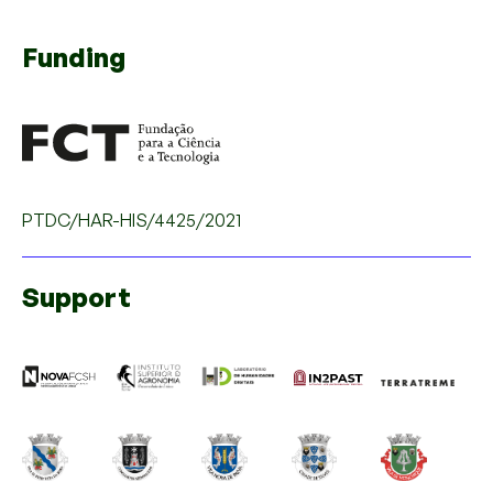
Funding
PTDC/HAR-HIS/4425/2021
Support