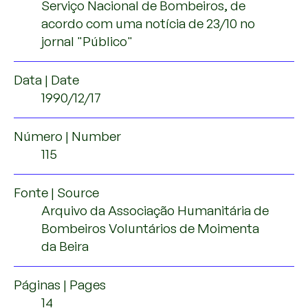
Serviço Nacional de Bombeiros, de
acordo com uma notícia de 23/10 no
jornal "Público"
Data | Date
1990/12/17
Número | Number
115
Fonte | Source
Arquivo da Associação Humanitária de
Bombeiros Voluntários de Moimenta
da Beira
Páginas | Pages
14