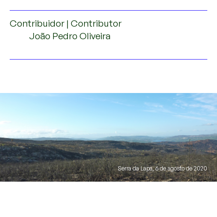
Contribuidor | Contributor
João Pedro Oliveira
Serra da Lapa, 6 de agosto de 2020