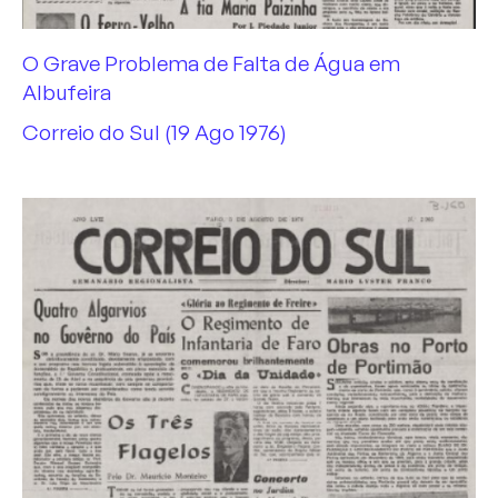
O Grave Problema de Falta de Água em
Albufeira
Correio do Sul (19 Ago 1976)