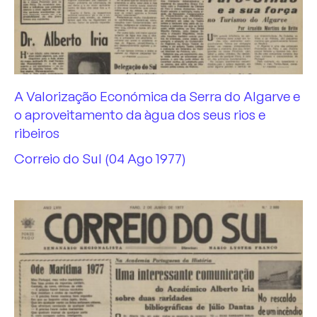
A Valorização Económica da Serra do Algarve e
o aproveitamento da àgua dos seus rios e
ribeiros
Correio do Sul (04 Ago 1977)