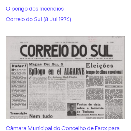
O perigo dos Incêndios
Correio do Sul (8 Jul 1976)
Câmara Municipal do Concelho de Faro: para