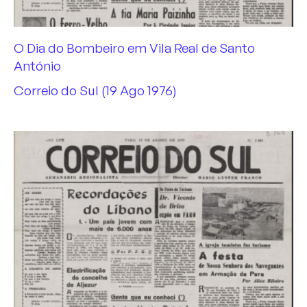
O Dia do Bombeiro em Vila Real de Santo
António
Correio do Sul (19 Ago 1976)