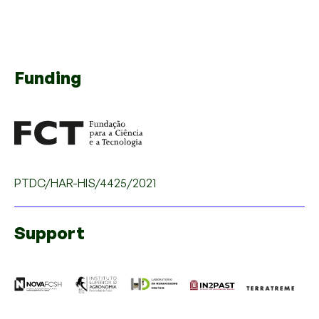
Funding
PTDC/HAR-HIS/4425/2021
Support