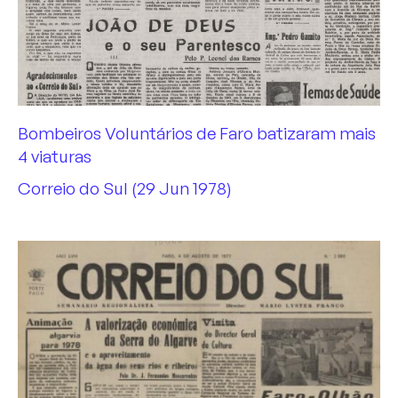
Bombeiros Voluntários de Faro batizaram mais
4 viaturas
Correio do Sul (29 Jun 1978)