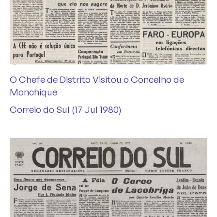
O Chefe de Distrito Visitou o Concelho de
Monchique
Correio do Sul (17 Jul 1980)