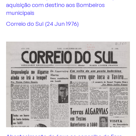
aquisição com destino aos Bombeiros
municipais
Correio do Sul (24 Jun 1976)