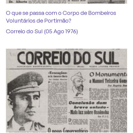
O que se passa com o Corpo de Bombeiros
Voluntários de Portimão?
Correio do Sul (05 Ago 1976)