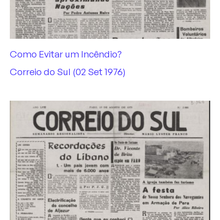
Como Evitar um Incêndio?
Correio do Sul (02 Set 1976)