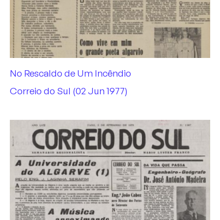
No Rescaldo de Um Incêndio
Correio do Sul (02 Jun 1977)