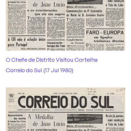
INTERVIEWS
NEWS
MEDIA
PORTUGUESE
O Chefe de Distrito Visitou Cortelha
Correio do Sul (17 Jul 1980)