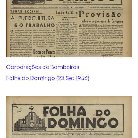
Corporações de Bombeiros
Folha do Domingo (23 Set 1956)