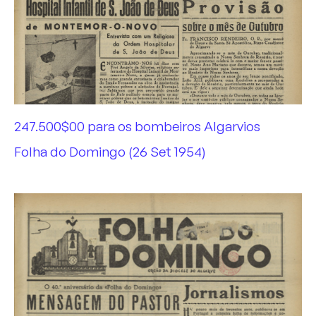
247.500$00 para os bombeiros Algarvios
Folha do Domingo (26 Set 1954)