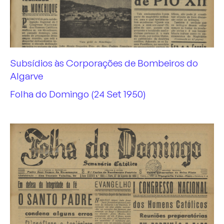
Subsídios às Corporações de Bombeiros do
Algarve
Folha do Domingo (24 Set 1950)