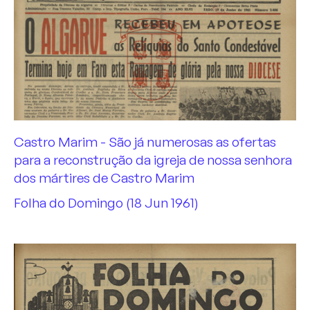
INTERVIEWS
NEWS
MEDIA
PORTUGUESE
Castro Marim - São já numerosas as ofertas
para a reconstrução da igreja de nossa senhora
dos mártires de Castro Marim
Folha do Domingo (18 Jun 1961)