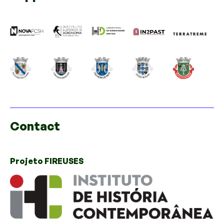
Contact
Projeto FIREUSES