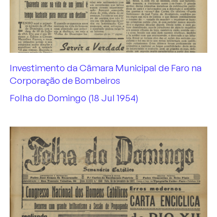
Investimento da Câmara Municipal de Faro na
Corporação de Bombeiros
Folha do Domingo (18 Jul 1954)