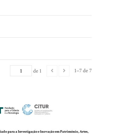
1–7 de 7
de 1
do para a Investigação e Inovação em Património, Artes,