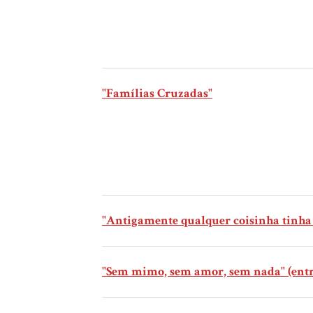
"Famílias Cruzadas"
"Antigamente qualquer coisinha tinh
"Sem mimo, sem amor, sem nada" (entr