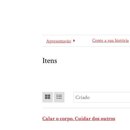
Conte a sua história
Apresentação
Itens
Calar o corpo. Cuidar dos outros