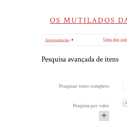
OS MUTILADOS DA
Uma dor co
Apresentação
Pesquisa avançada de itens
Pesquisar texto completo
D
Pesquisa por valor