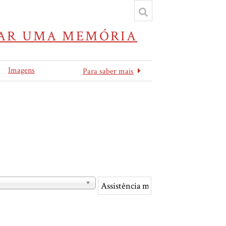
IVAR UMA MEMÓRIA
Imagens
Para saber mais