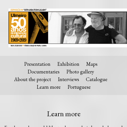
Presentation
Exhibition
Maps
Documentaries
Photo gallery
About the project
Interviews
Catalogue
Learn more
Portuguese
Learn more