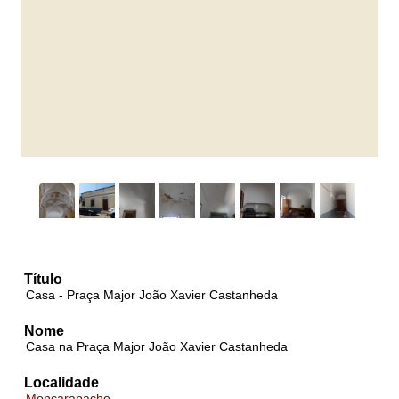
Título
Casa - Praça Major João Xavier Castanheda
Nome
Casa na Praça Major João Xavier Castanheda
Localidade
Moncarapacho