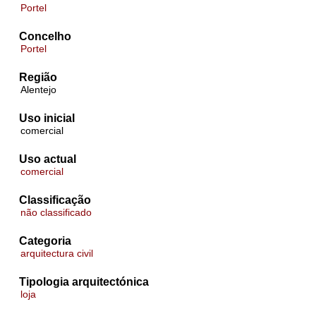
Portel
Concelho
Portel
Região
Alentejo
Uso inicial
comercial
Uso actual
comercial
Classificação
não classificado
Categoria
arquitectura civil
Tipologia arquitectónica
loja