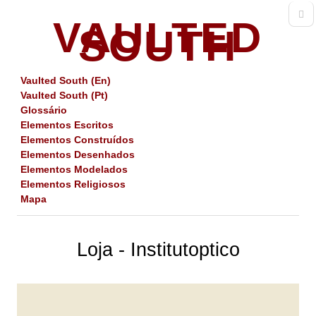
VAULTED
SOUTH
Vaulted South (En)
Vaulted South (Pt)
Glossário
Elementos Escritos
Elementos Construídos
Elementos Desenhados
Elementos Modelados
Elementos Religiosos
Mapa
Loja - Institutoptico