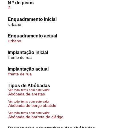
N.º de pisos
2
Enquadramento inicial
urbano
Enquadramento actual
urbano
Implantação inicial
frente de rua
Implantação actual
frente de rua
Tipos de Abóbadas
Ver todo items com este valor
Abóbada de arestas
Ver todo items com este valor
Abóbada de berço abatido
Ver todo items com este valor
Abóbada de barrete de clérigo