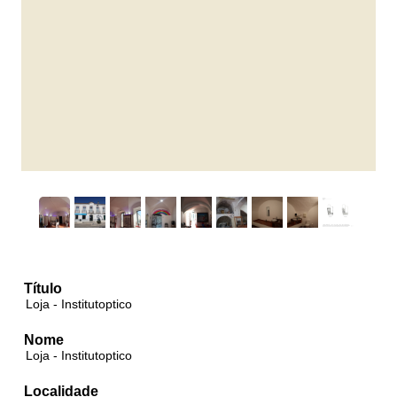
Título
Loja - Institutoptico
Nome
Loja - Institutoptico
Localidade