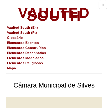
VAULTED
SOUTH
Vaulted South (En)
Vaulted South (Pt)
Glossário
Elementos Escritos
Elementos Construídos
Elementos Desenhados
Elementos Modelados
Elementos Religiosos
Mapa
Câmara Municipal de Silves