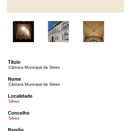
Título
Câmara Municipal de Silves
Nome
Câmara Municipal de Silves
Localidade
Silves
Concelho
Silves
Região