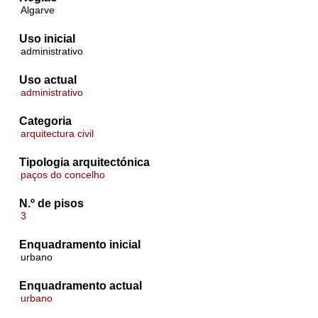
Algarve
Uso inicial
administrativo
Uso actual
administrativo
Categoria
arquitectura civil
Tipologia arquitectónica
paços do concelho
N.º de pisos
3
Enquadramento inicial
urbano
Enquadramento actual
urbano