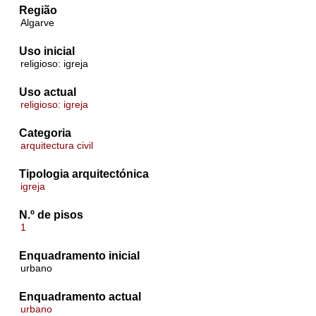
Região
Algarve
Uso inicial
religioso: igreja
Uso actual
religioso: igreja
Categoria
arquitectura civil
Tipologia arquitectónica
igreja
N.º de pisos
1
Enquadramento inicial
urbano
Enquadramento actual
urbano