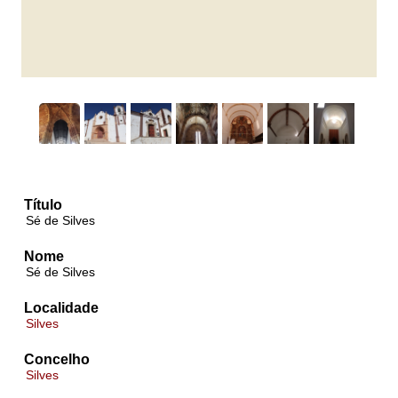
Título
Sé de Silves
Nome
Sé de Silves
Localidade
Silves
Concelho
Silves