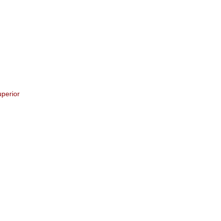
perior