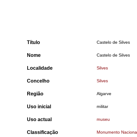
Título
Castelo de Silves
Nome
Castelo de Silves
Localidade
Silves
Concelho
Silves
Região
Algarve
Uso inicial
militar
Uso actual
museu
Classificação
Monumento Naciona