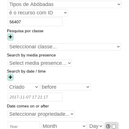
Pesquisa por classe
Search by media presence
Search by date / time
Date comes on or after