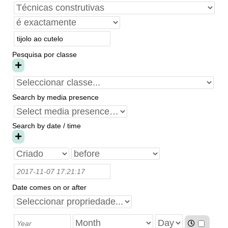
Pesquisa por classe
Search by media presence
Search by date / time
Date comes on or after