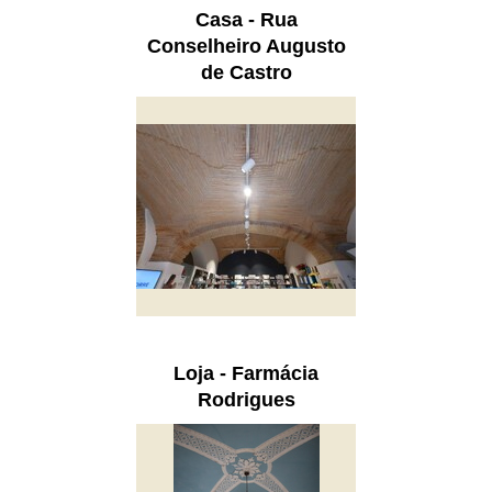
Casa - Rua
Conselheiro Augusto
de Castro
Loja - Farmácia
Rodrigues