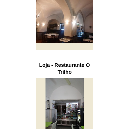
Loja - Restaurante O
Trilho