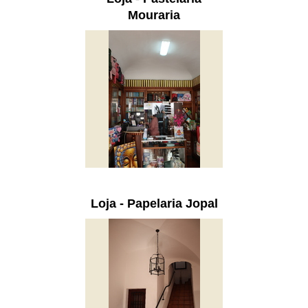
Mouraria
Loja - Papelaria Jopal