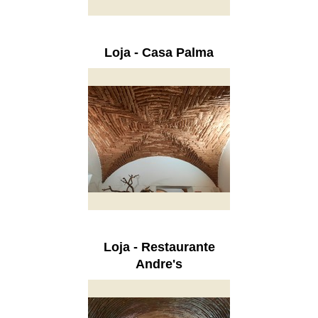
Loja - Casa Palma
Loja - Restaurante
Andre's