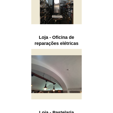
Loja - Oficina de
reparações elétricas
Loja - Pastelaria