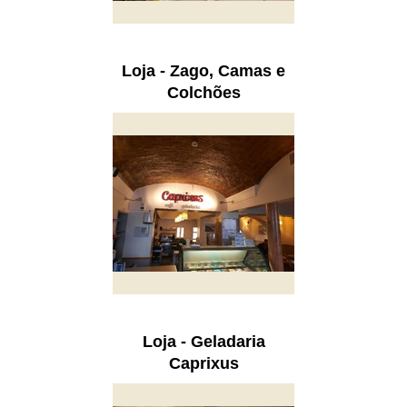
Loja - Zago, Camas e
Colchões
Loja - Geladaria
Caprixus