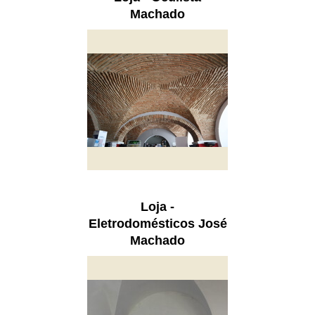
Machado
Loja -
Eletrodomésticos José
Machado