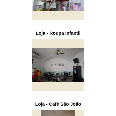
Loja - Roupa Infantil
Loja - Café São João