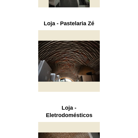
Loja - Pastelaria Zé
Loja -
Eletrodomésticos