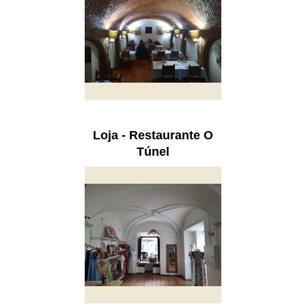
Loja - Restaurante O
Túnel