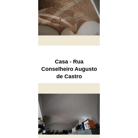
Casa - Rua
Conselheiro Augusto
de Castro