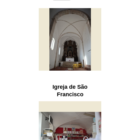
Igreja de São
Francisco