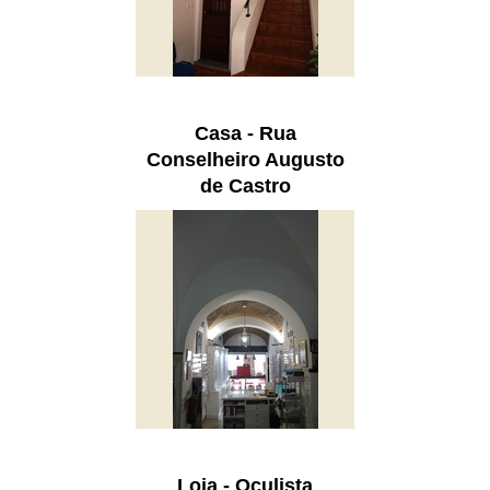
Casa - Rua
Conselheiro Augusto
de Castro
Loja - Oculista