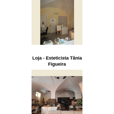
Loja - Esteticista Tânia
Figueira