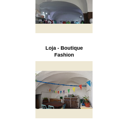
Loja - Boutique
Fashion