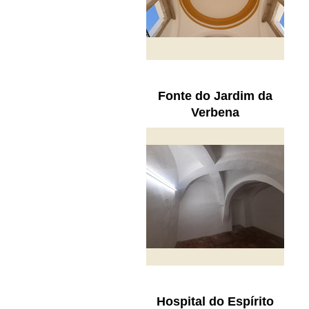
Fonte do Jardim da
Verbena
Hospital do Espírito