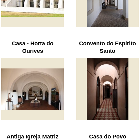
Casa - Horta do
Convento do Espírito
Ourives
Santo
Antiga Igreja Matriz
Casa do Povo