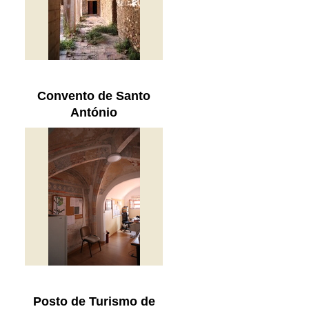
Convento de Santo
António
Posto de Turismo de