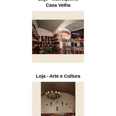
Casa Velha
Loja - Arte e Cultura