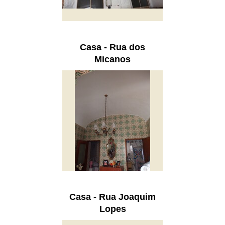
Casa - Rua dos
Micanos
Casa - Rua Joaquim
Lopes