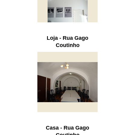
Loja - Rua Gago
Coutinho
Casa - Rua Gago