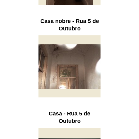
Casa nobre - Rua 5 de
Outubro
Casa - Rua 5 de
Outubro