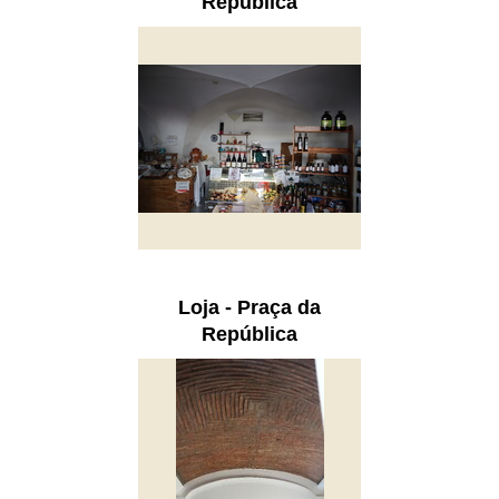
República
Loja - Praça da
República