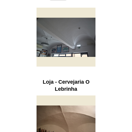
Loja - Cervejaria O
Lebrinha