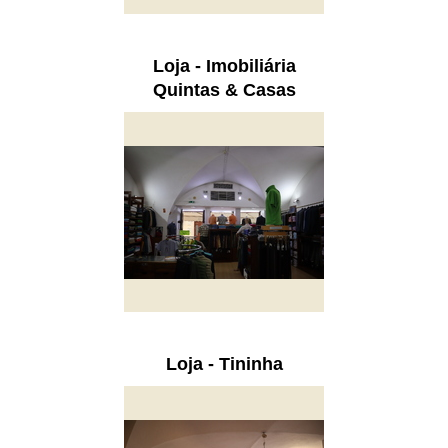
Loja - Imobiliária
Quintas & Casas
Loja - Tininha