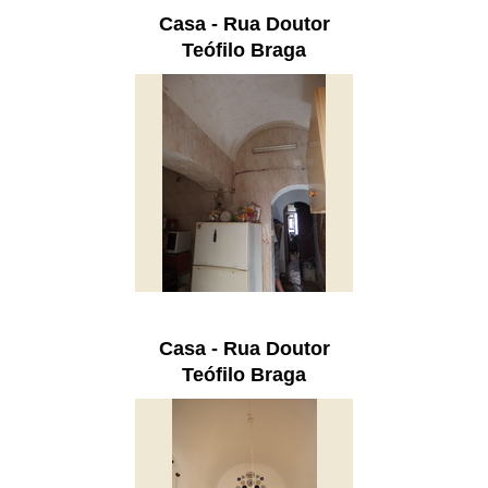
Casa - Rua Doutor
Teófilo Braga
Casa - Rua Doutor
Teófilo Braga