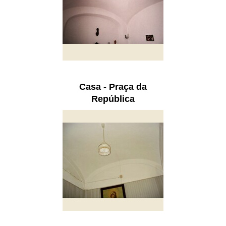
Casa - Praça da
República