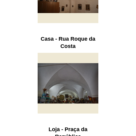
Casa - Rua Roque da
Costa
Loja - Praça da