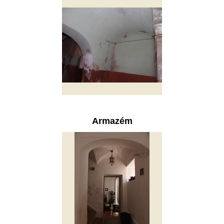
Armazém