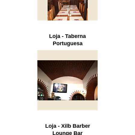
Loja - Taberna
Portuguesa
Loja - Xilb Barber
Lounge Bar