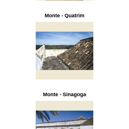
Monte - Quatrim
Monte - Sinagoga