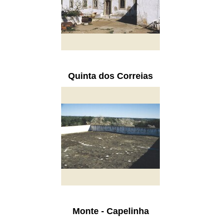
Quinta dos Correias
Monte - Capelinha