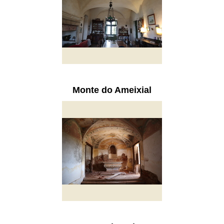
Monte do Ameixial