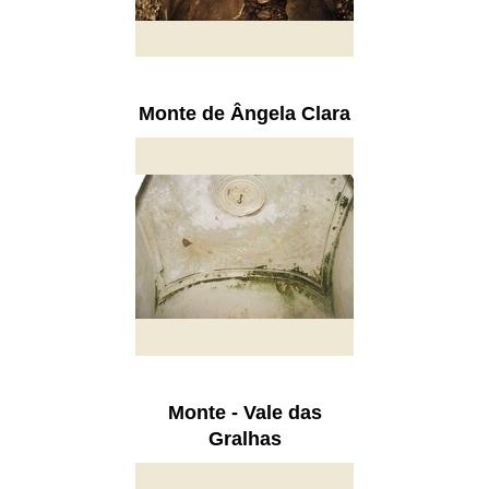
Monte de Ângela Clara
Monte - Vale das
Gralhas