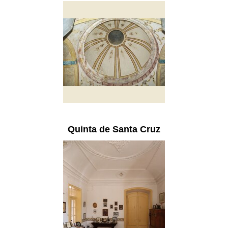
Quinta de Santa Cruz