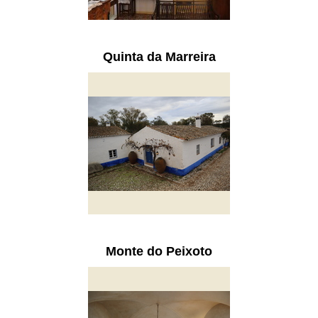
Quinta da Marreira
Monte do Peixoto