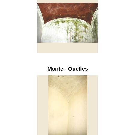
Monte - Quelfes