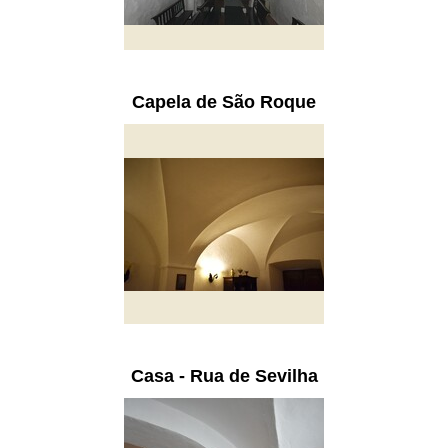
Capela de São Roque
Casa - Rua de Sevilha