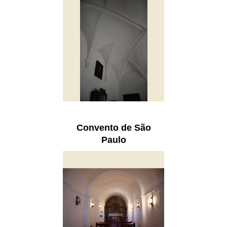
Convento de São
Paulo