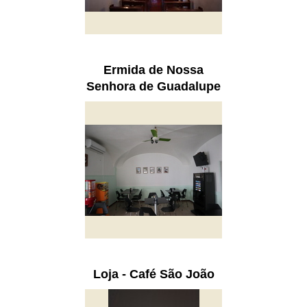
Ermida de Nossa
Senhora de Guadalupe
Loja - Café São João