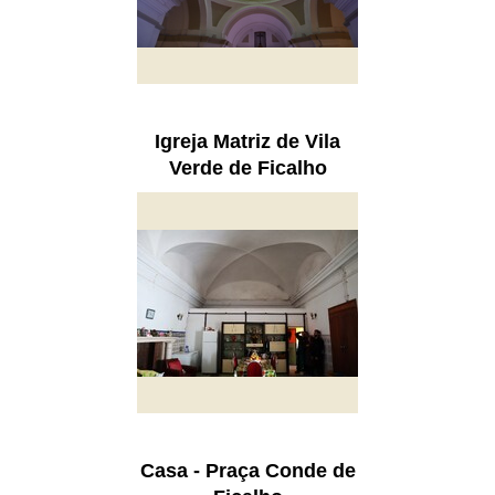
Igreja Matriz de Vila
Verde de Ficalho
Casa - Praça Conde de