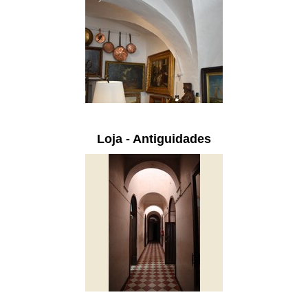
Loja - Antiguidades