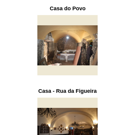
Casa do Povo
Casa - Rua da Figueira