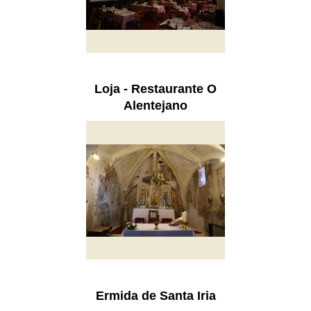
Loja - Restaurante O
Alentejano
Ermida de Santa Iria