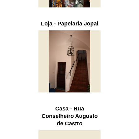
Loja - Papelaria Jopal
Casa - Rua
Conselheiro Augusto
de Castro