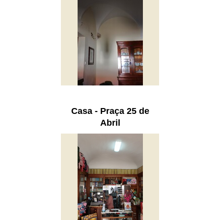
Casa - Praça 25 de
Abril