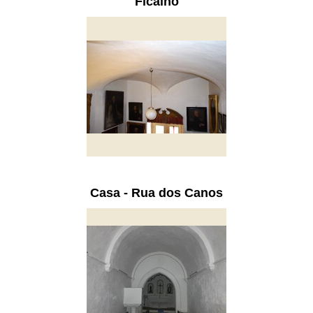
Ficalho
Casa - Rua dos Canos