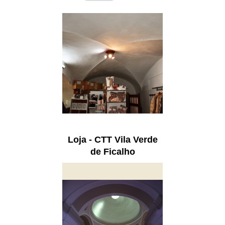
Loja - CTT Vila Verde
de Ficalho