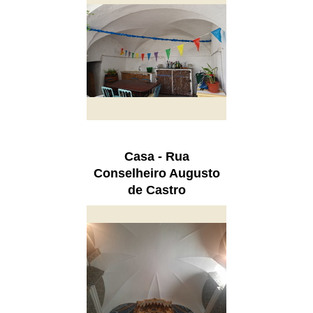
Casa - Rua
Conselheiro Augusto
de Castro