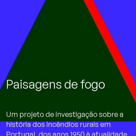
Paisagens de fogo
Um projeto de investigação sobre a
história dos incêndios rurais em
Portugal, dos anos 1950 à atualidade.