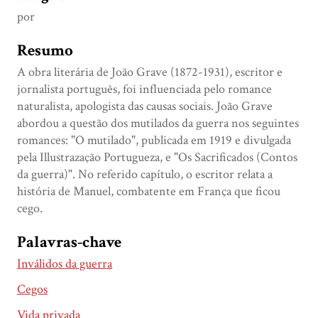
por
Resumo
A obra literária de João Grave (1872-1931), escritor e
jornalista português, foi influenciada pelo romance
naturalista, apologista das causas sociais. João Grave
abordou a questão dos mutilados da guerra nos seguintes
romances: "O mutilado", publicada em 1919 e divulgada
pela Illustrazação Portugueza, e "Os Sacrificados (Contos
da guerra)". No referido capítulo, o escritor relata a
história de Manuel, combatente em França que ficou
cego.
Palavras-chave
Inválidos da guerra
Cegos
Vida privada