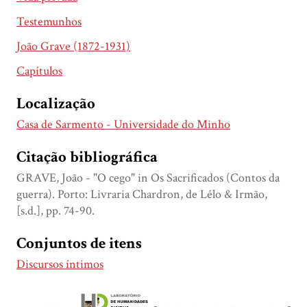
Testemunhos
João Grave (1872-1931)
Capítulos
Localização
Casa de Sarmento - Universidade do Minho
Citação bibliográfica
GRAVE, João - "O cego" in Os Sacrificados (Contos da
guerra). Porto: Livraria Chardron, de Lélo & Irmão,
[s.d.], pp. 74-90.
Conjuntos de itens
Discursos íntimos