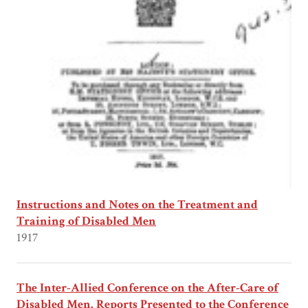
Instructions and Notes on the Treatment and
Training of Disabled Men
1917
The Inter-Allied Conference on the After-Care of
Disabled Men. Reports Presented to the Conference