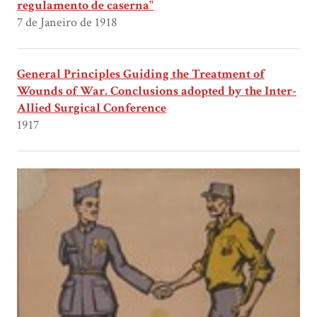
regulamento de caserna"
7 de Janeiro de 1918
General Principles Guiding the Treatment of
Wounds of War. Conclusions adopted by the Inter-
Allied Surgical Conference
1917