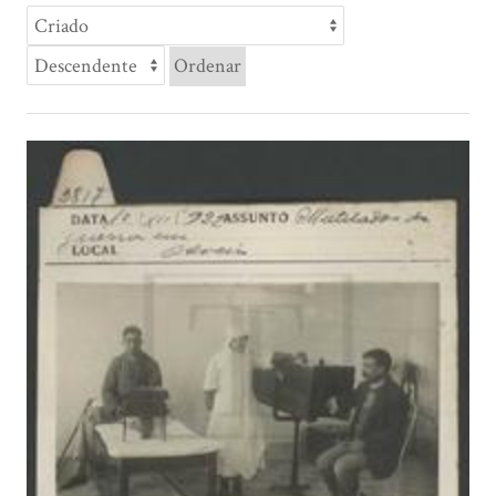
Ordenar