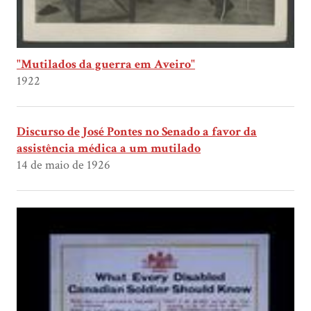
"Mutilados da guerra em Aveiro"
1922
Discurso de José Pontes no Senado a favor da
assistência médica a um mutilado
14 de maio de 1926