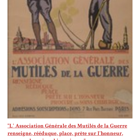
"L' Association Générale des Mutilés de la Guerre
renseigne, rééduque, place, prête sur l'honneur,