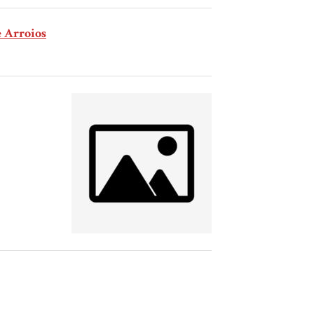
e Arroios