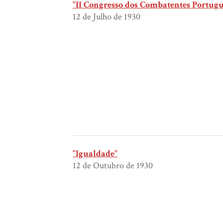
"II Congresso dos Combatentes Portugu
12 de Julho de 1930
"Igualdade"
12 de Outubro de 1930