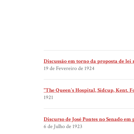
Discussão em torno da proposta de lei
19 de Fevereiro de 1924
"The Queen's Hospital, Sidcup, Kent. Fo
1921
Discurso de José Pontes no Senado em 
6 de Julho de 1923