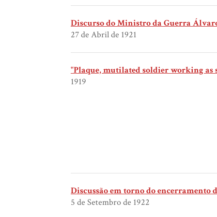
Discurso do Ministro da Guerra Álvaro 
27 de Abril de 1921
"Plaque, mutilated soldier working as 
1919
Discussão em torno do encerramento do
5 de Setembro de 1922