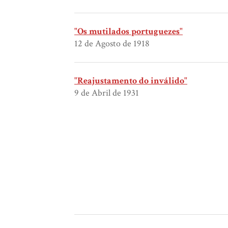
"Os mutilados portuguezes"
12 de Agosto de 1918
"Reajustamento do inválido"
9 de Abril de 1931