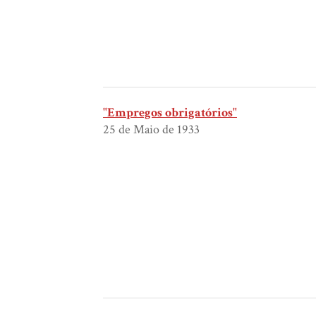
"Empregos obrigatórios"
25 de Maio de 1933