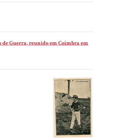
os de Guerra, reunido em Coimbra em