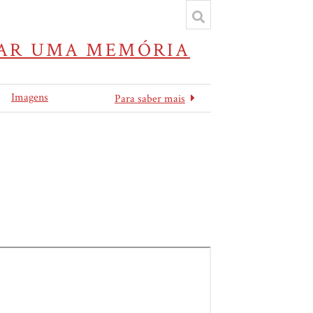
IVAR UMA MEMÓRIA
Imagens
Para saber mais