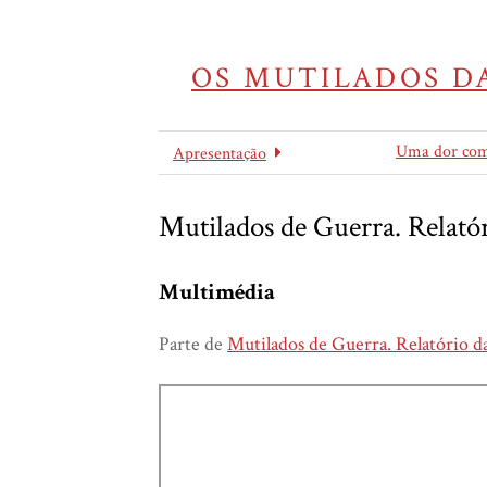
OS MUTILADOS DA
Uma dor co
Apresentação
Mutilados de Guerra. Relatór
Multimédia
Parte de
Mutilados de Guerra. Relatório da