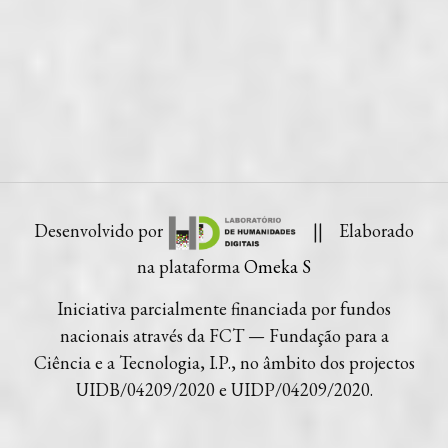
Desenvolvido por
|| Elaborado
na plataforma
Omeka S
Iniciativa parcialmente financiada por fundos
nacionais através da FCT — Fundação para a
Ciência e a Tecnologia, I.P., no âmbito dos projectos
UIDB/04209/2020 e UIDP/04209/2020.