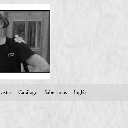
vistas
Catálogo
Saber mais
Inglês