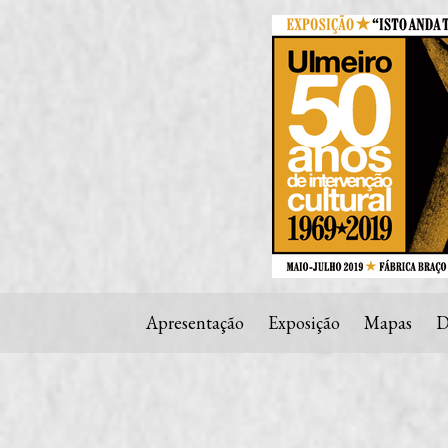
Apresentação
Exposição
Mapas
D