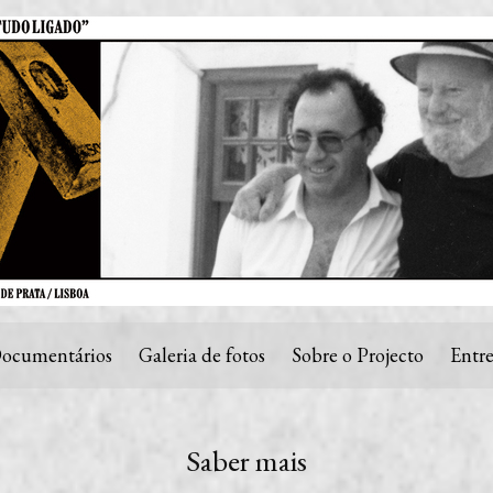
ocumentários
Galeria de fotos
Sobre o Projecto
Entre
Saber mais