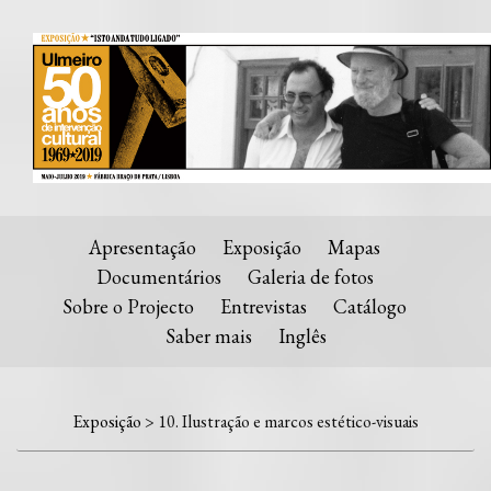
Apresentação
Exposição
Mapas
Documentários
Galeria de fotos
Sobre o Projecto
Entrevistas
Catálogo
Saber mais
Inglês
Exposição
> 10. Ilustração e marcos estético-visuais