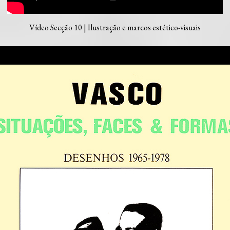
Vídeo Secção 10 | Ilustração e marcos estético-visuais