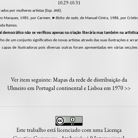
10.29-10.31
rados por mulheres artistas [Esp. JAR]:
erto Marques, 1985, por Carmen; ►
Bicho de sede
, de Manuel Cintra, 1986, por Cristi
nda Ramos.
l democrático não se verificou apenas na criação literária mas também na artístic
lho de um conjunto significativo de novas artistas através das suas ilustrações e arran
 capas de ilustradoras pois diversas outras foram apresentadas em várias secções
Ver item seguinte:
Mapas da rede de distribuição da
Ulmeiro em Portugal continental e Lisboa em 1970
>>
Este trabalho está licenciado com uma
Licença