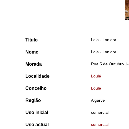
Título
Loja - Lanidor
Nome
Loja - Lanidor
Morada
Rua 5 de Outubro 1-
Localidade
Loulé
Concelho
Loulé
Região
Algarve
Uso inicial
comercial
Uso actual
comercial