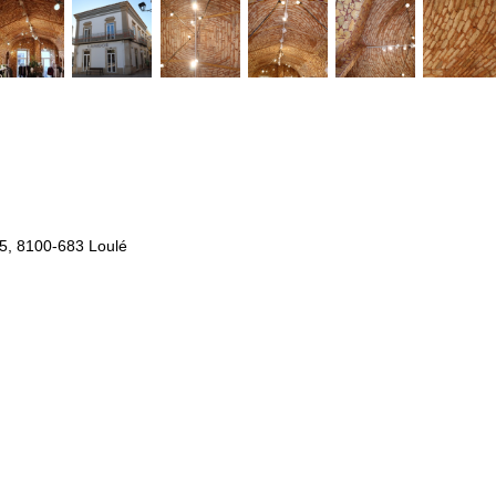
5, 8100-683 Loulé