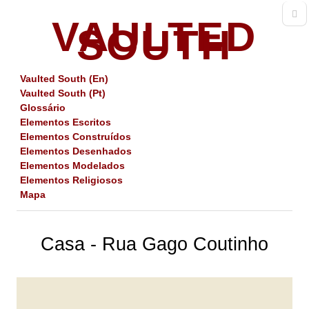
VAULTED
SOUTH
Vaulted South (En)
Vaulted South (Pt)
Glossário
Elementos Escritos
Elementos Construídos
Elementos Desenhados
Elementos Modelados
Elementos Religiosos
Mapa
Casa - Rua Gago Coutinho