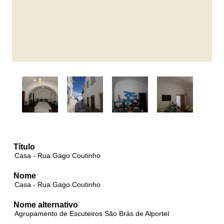
Título
Casa - Rua Gago Coutinho
Nome
Casa - Rua Gago Coutinho
Nome alternativo
Agrupamento de Escuteiros São Brás de Alportel