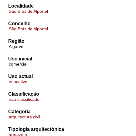
Localidade
São Brás de Alportel
Concelho
São Brás de Alportel
Região
Algarve
Uso inicial
comercial
Uso actual
educativo
Classificação
não classificado
Categoria
arquitectura civil
Tipologia arquitectónica
armazém