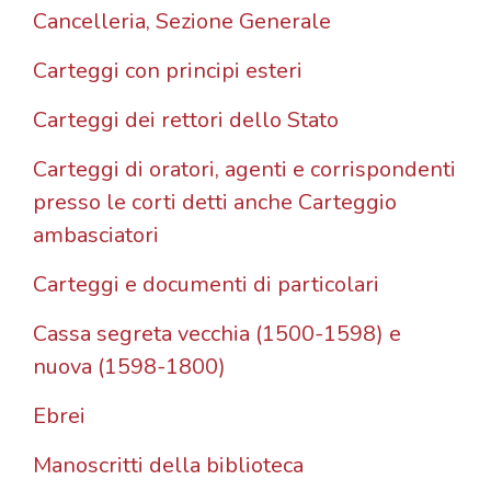
Cancelleria, Sezione Generale
Carteggi con principi esteri
Carteggi dei rettori dello Stato
Carteggi di oratori, agenti e corrispondenti
presso le corti detti anche Carteggio
ambasciatori
Carteggi e documenti di particolari
Cassa segreta vecchia (1500-1598) e
nuova (1598-1800)
Ebrei
Manoscritti della biblioteca