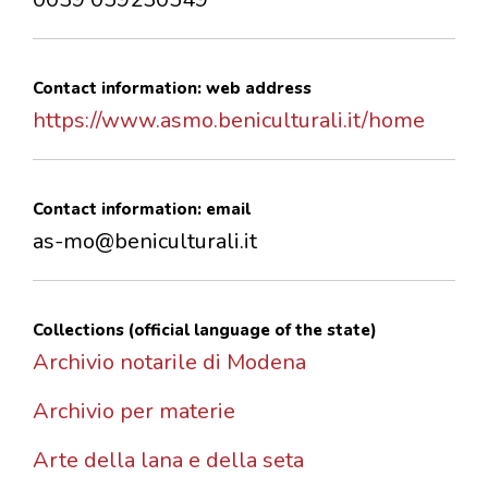
Contact information: web address
https://www.asmo.beniculturali.it/home
Contact information: email
as-mo@beniculturali.it
Collections (official language of the state)
Archivio notarile di Modena
Archivio per materie
Arte della lana e della seta