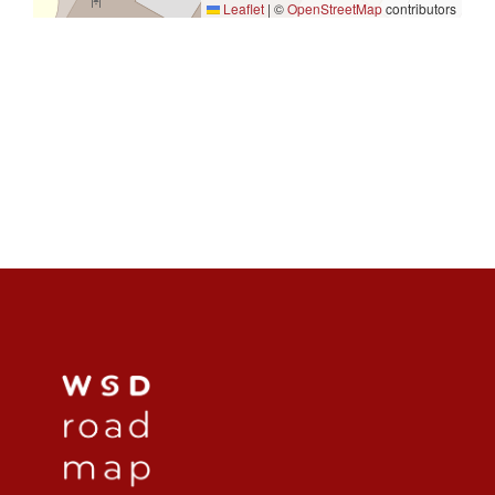
Leaflet
|
©
OpenStreetMap
contributors