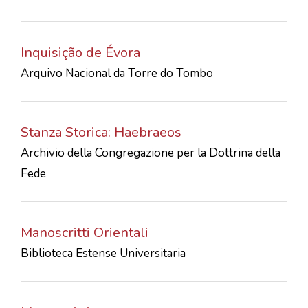
Inquisição de Évora
Arquivo Nacional da Torre do Tombo
Stanza Storica: Haebraeos
Archivio della Congregazione per la Dottrina della
Fede
Manoscritti Orientali
Biblioteca Estense Universitaria