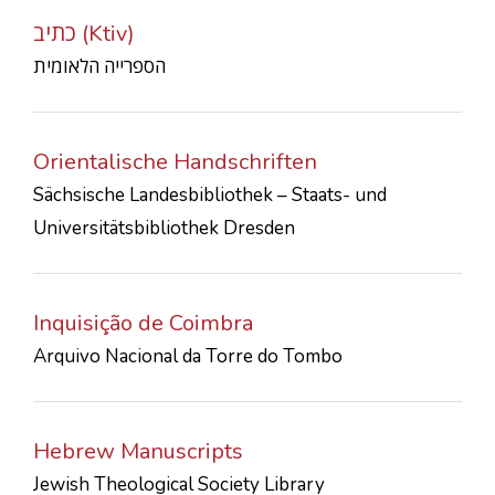
כתיב (Ktiv)
הספרייה הלאומית
Orientalische Handschriften
Sächsische Landesbibliothek – Staats- und
Universitätsbibliothek Dresden
Inquisição de Coimbra
Arquivo Nacional da Torre do Tombo
Hebrew Manuscripts
Jewish Theological Society Library