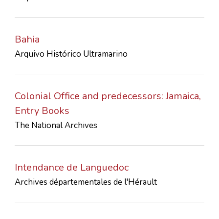
Bahia
Arquivo Histórico Ultramarino
Colonial Office and predecessors: Jamaica,
Entry Books
The National Archives
Intendance de Languedoc
Archives départementales de l'Hérault