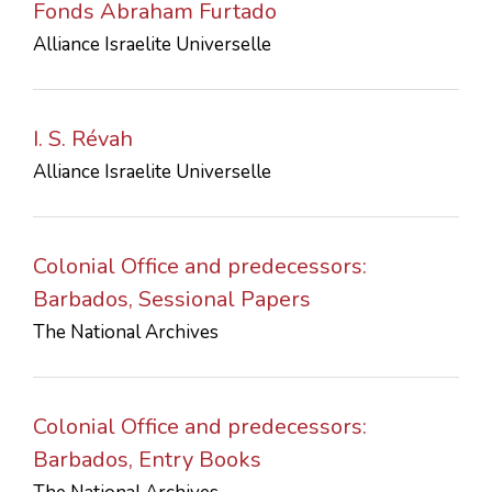
Fonds Abraham Furtado
Alliance Israelite Universelle
I. S. Révah
Alliance Israelite Universelle
Colonial Office and predecessors:
Barbados, Sessional Papers
The National Archives
Colonial Office and predecessors:
Barbados, Entry Books