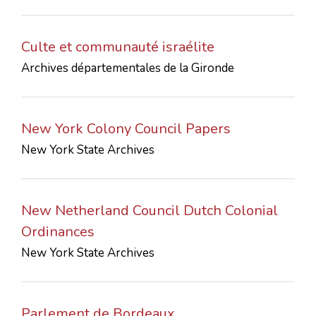
Culte et communauté israélite
Archives départementales de la Gironde
New York Colony Council Papers
New York State Archives
New Netherland Council Dutch Colonial
Ordinances
New York State Archives
Parlement de Bordeaux