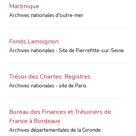
Martinique
Archives nationales d'outre-mer
Fonds Lamoignon
Archives nationales - Site de Pierrefitte-sur-Seine
Trésor des Chartes: Registres
Archives nationales - site de Paris
Bureau des Finances et Trésoriers de
France à Bordeaux
Archives départementales de la Gironde