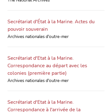
The National Archives
Secrétariat d'État à la Marine. Actes du
pouvoir souverain
Archives nationales d'outre-mer
Secrétariat d'Etat à la Marine.
Correspondance au départ avec les
colonies (première partie)
Archives nationales d'outre-mer
Secrétariat d'Etat à la Marine.
Correspondance à l'arrivée de la