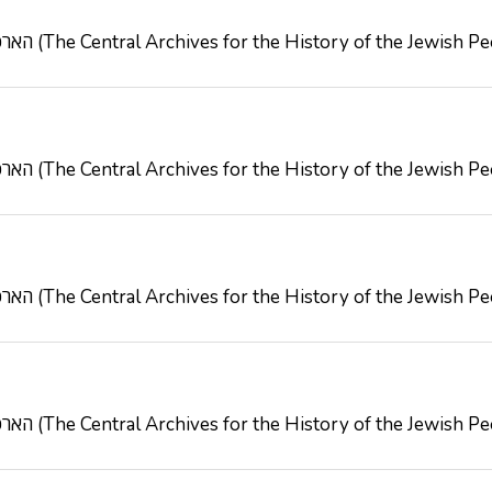
הארכיון המרכזי לתולדות העם היהודי (The Central Archives for the History of the Jewish
הארכיון המרכזי לתולדות העם היהודי (The Central Archives for the History of the Jewish
הארכיון המרכזי לתולדות העם היהודי (The Central Archives for the History of the Jewish
הארכיון המרכזי לתולדות העם היהודי (The Central Archives for the History of the Jewish