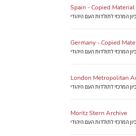
Spain - Copied Material
Germany - Copied Mater
London Metropolitan Ar
Moritz Stern Archive