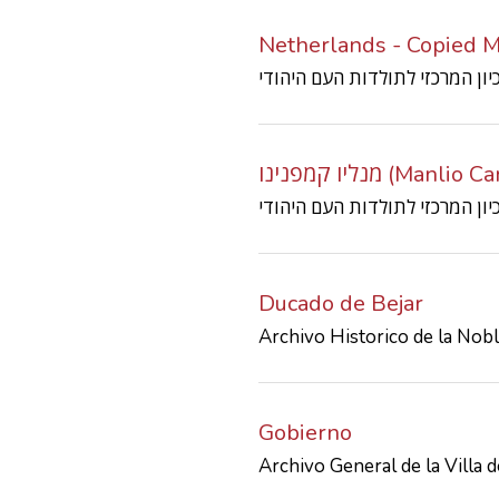
Netherlands - Copied M
מנליו קמפנינו (
Ducado de Bejar
Archivo Historico de la Nob
Gobierno
Archivo General de la Villa 