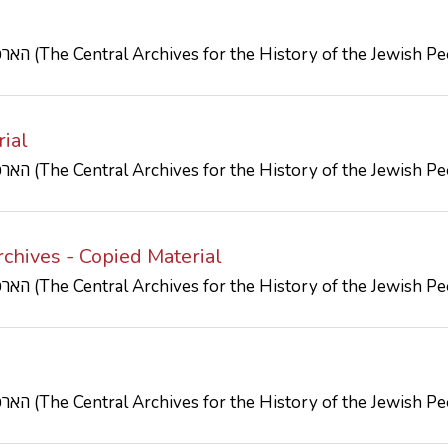
הארכיון המרכזי לתולדות העם היהודי (The Central Archives for the History of the Jewish
ial
הארכיון המרכזי לתולדות העם היהודי (The Central Archives for the History of the Jewish
chives - Copied Material
הארכיון המרכזי לתולדות העם היהודי (The Central Archives for the History of the Jewish
הארכיון המרכזי לתולדות העם היהודי (The Central Archives for the History of the Jewish