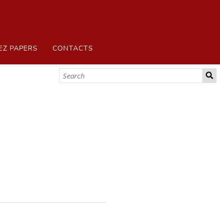
EZ PAPERS
CONTACTS