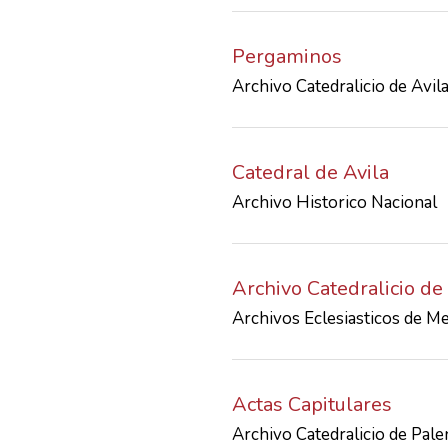
Pergaminos
Archivo Catedralicio de Avil
Catedral de Avila
Archivo Historico Nacional
Archivo Catedralicio de
Archivos Eclesiasticos de M
Actas Capitulares
Archivo Catedralicio de Pale