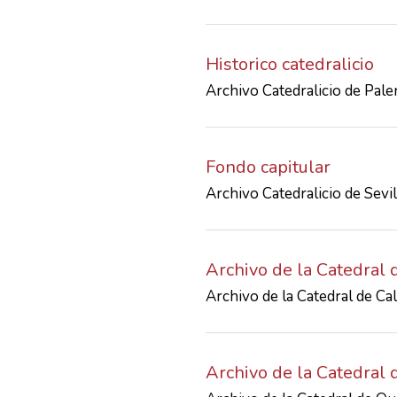
Historico catedralicio
Archivo Catedralicio de Pale
Fondo capitular
Archivo Catedralicio de Sevil
Archivo de la Catedral 
Archivo de la Catedral de Ca
Archivo de la Catedral