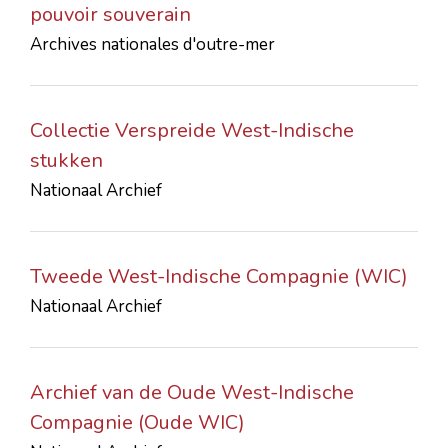
pouvoir souverain
CONTACTS
Archives nationales d'outre-mer
Collectie Verspreide West-Indische
stukken
Nationaal Archief
Tweede West-Indische Compagnie (WIC)
Nationaal Archief
Archief van de Oude West-Indische
Compagnie (Oude WIC)