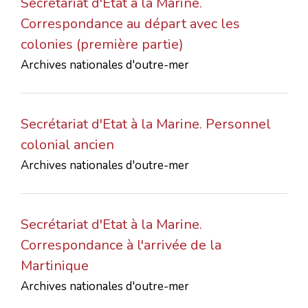
Secrétariat d'Etat à la Marine.
Correspondance au départ avec les
colonies (première partie)
Archives nationales d'outre-mer
Secrétariat d'Etat à la Marine. Personnel
colonial ancien
Archives nationales d'outre-mer
Secrétariat d'Etat à la Marine.
Correspondance à l'arrivée de la
Martinique
Archives nationales d'outre-mer