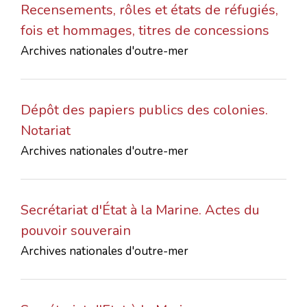
Recensements, rôles et états de réfugiés,
CONTACTS
fois et hommages, titres de concessions
Archives nationales d'outre-mer
Dépôt des papiers publics des colonies.
Notariat
Archives nationales d'outre-mer
Secrétariat d'État à la Marine. Actes du
pouvoir souverain
Archives nationales d'outre-mer