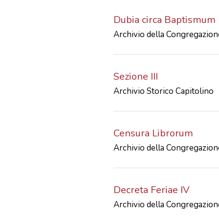
Dubia circa Baptismum
Archivio della Congregazione
Sezione III
Archivio Storico Capitolino
Censura Librorum
Archivio della Congregazione
Decreta Feriae IV
Archivio della Congregazione