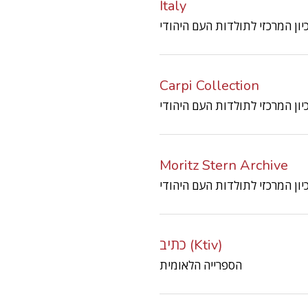
Italy
Carpi Collection
Moritz Stern Archive
כתיב (Ktiv)
הספרייה הלאומית