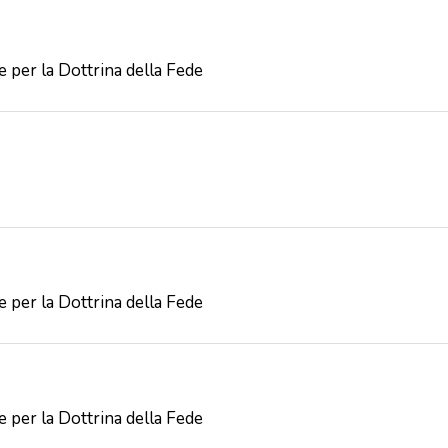
 per la Dottrina della Fede
 per la Dottrina della Fede
 per la Dottrina della Fede