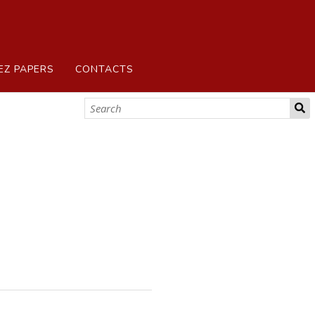
EZ PAPERS
CONTACTS