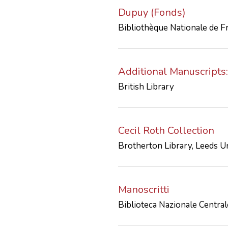
Dupuy (Fonds)
Bibliothèque Nationale de Fr
Additional Manuscripts
British Library
Cecil Roth Collection
Brotherton Library, Leeds Un
Manoscritti
Biblioteca Nazionale Centra