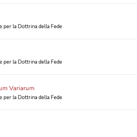
 per la Dottrina della Fede
 per la Dottrina della Fede
rum Variarum
 per la Dottrina della Fede