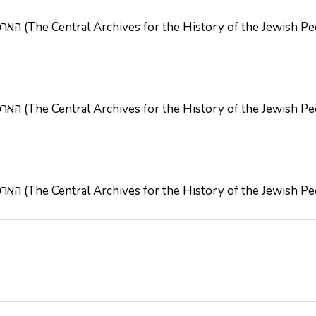
הארכיון המרכזי לתולדות העם היהודי (The Central Archives for the History of the Jewish
הארכיון המרכזי לתולדות העם היהודי (The Central Archives for the History of the Jewish
הארכיון המרכזי לתולדות העם היהודי (The Central Archives for the History of the Jewish