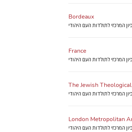
Bordeaux
France
The Jewish Theological
London Metropolitan Ar