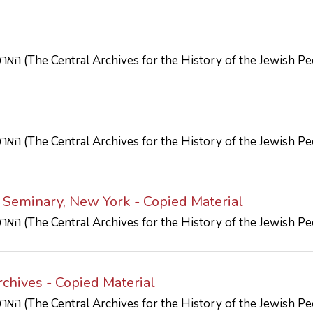
הארכיון המרכזי לתולדות העם היהודי (The Central Archives for the History of the Jewish
הארכיון המרכזי לתולדות העם היהודי (The Central Archives for the History of the Jewish
 Seminary, New York - Copied Material
הארכיון המרכזי לתולדות העם היהודי (The Central Archives for the History of the Jewish
chives - Copied Material
הארכיון המרכזי לתולדות העם היהודי (The Central Archives for the History of the Jewish