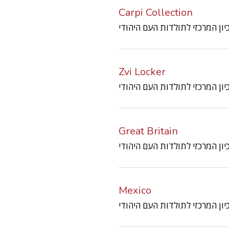
Carpi Collection
Zvi Locker
Great Britain
Mexico