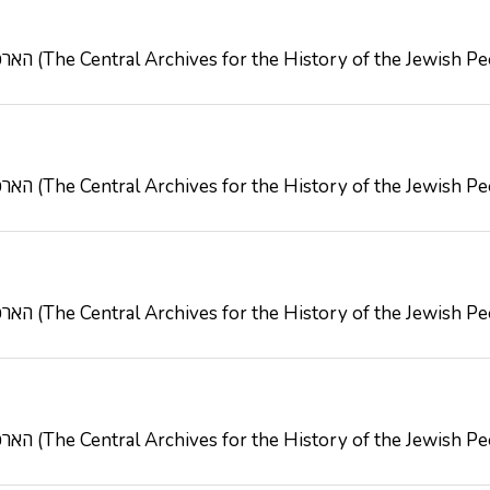
הארכיון המרכזי לתולדות העם היהודי (The Central Archives for the History of the Jewish
הארכיון המרכזי לתולדות העם היהודי (The Central Archives for the History of the Jewish
הארכיון המרכזי לתולדות העם היהודי (The Central Archives for the History of the Jewish
הארכיון המרכזי לתולדות העם היהודי (The Central Archives for the History of the Jewish