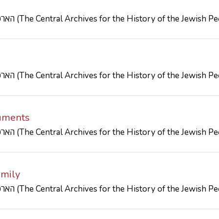
הארכיון המרכזי לתולדות העם היהודי (The Central Archives for the History of the Jewish
הארכיון המרכזי לתולדות העם היהודי (The Central Archives for the History of the Jewish
uments
הארכיון המרכזי לתולדות העם היהודי (The Central Archives for the History of the Jewish
amily
הארכיון המרכזי לתולדות העם היהודי (The Central Archives for the History of the Jewish