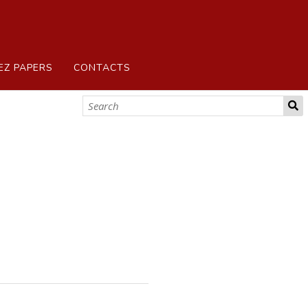
EZ PAPERS
CONTACTS