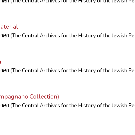
הארכיון המרכזי לתולדות העם היהודי (The Central Archives for the History of the Jewish
aterial
הארכיון המרכזי לתולדות העם היהודי (The Central Archives for the History of the Jewish
n
הארכיון המרכזי לתולדות העם היהודי (The Central Archives for the History of the Jewish
Manlio Campagnano Collection)
הארכיון המרכזי לתולדות העם היהודי (The Central Archives for the History of the Jewish