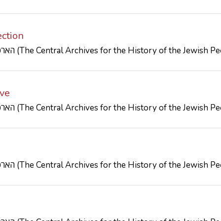
ction
הארכיון המרכזי לתולדות העם היהודי (The Central Archives for the History of the Jewish
ve
הארכיון המרכזי לתולדות העם היהודי (The Central Archives for the History of the Jewish
הארכיון המרכזי לתולדות העם היהודי (The Central Archives for the History of the Jewish