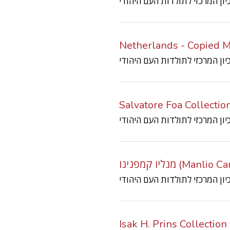
Netherlands - Copied M
Salvatore Foa Collectio
מנליו קמפנינו (
Isak H. Prins Collection