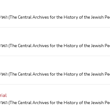
הארכיון המרכזי לתולדות העם היהודי (The Central Archives for the History of the Jewish
הארכיון המרכזי לתולדות העם היהודי (The Central Archives for the History of the Jewish
הארכיון המרכזי לתולדות העם היהודי (The Central Archives for the History of the Jewish
ial
הארכיון המרכזי לתולדות העם היהודי (The Central Archives for the History of the Jewish