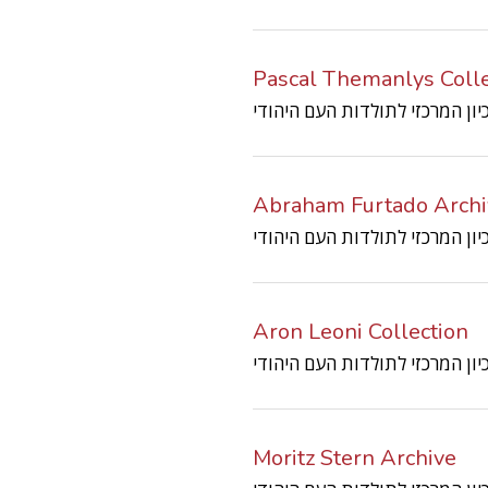
Pascal Themanlys Colle
Abraham Furtado Archi
Aron Leoni Collection
Moritz Stern Archive