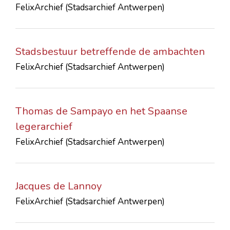
FelixArchief (Stadsarchief Antwerpen)
CONTACTS
Stadsbestuur betreffende de ambachten
FelixArchief (Stadsarchief Antwerpen)
Thomas de Sampayo en het Spaanse
legerarchief
FelixArchief (Stadsarchief Antwerpen)
Jacques de Lannoy
FelixArchief (Stadsarchief Antwerpen)