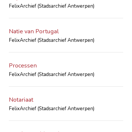
FelixArchief (Stadsarchief Antwerpen)
Natie van Portugal
FelixArchief (Stadsarchief Antwerpen)
Processen
FelixArchief (Stadsarchief Antwerpen)
Notariaat
FelixArchief (Stadsarchief Antwerpen)