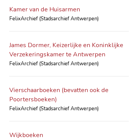
Kamer van de Huisarmen
FelixArchief (Stadsarchief Antwerpen)
James Dormer, Keizerlijke en Koninklijke
Verzekeringskamer te Antwerpen
FelixArchief (Stadsarchief Antwerpen)
Vierschaarboeken (bevatten ook de
Poortersboeken)
FelixArchief (Stadsarchief Antwerpen)
Wijkboeken