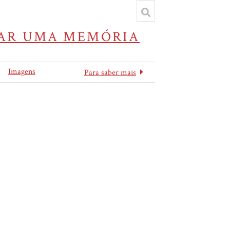
IVAR UMA MEMÓRIA
Imagens
Para saber mais